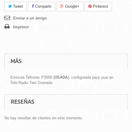
Tweet
Compartir
Google+
Pinterest
Enviar a un amigo
Imprimir
MÁS
Emisora Teltronic P3000 (
USADA
), configurada para usar en
Tele-Radio Taxi Granada
RESEÑAS
No hay reseñas de clientes en este momento.