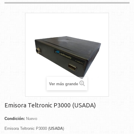
Ver más grande
Emisora Teltronic P3000 (USADA)
Condición:
Nuevo
Emisora Teltronic P3000 (
USADA
)